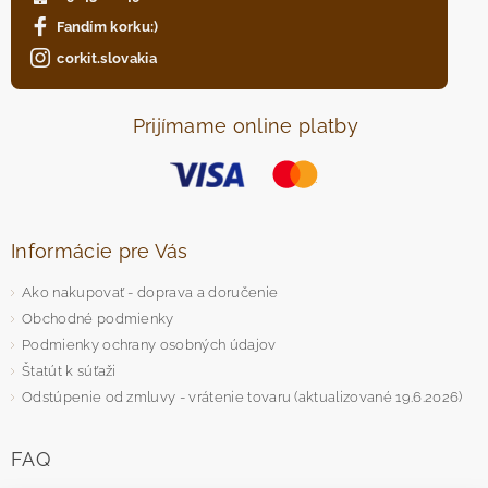
Fandím korku:)
corkit.slovakia
Prijímame online platby
Informácie pre Vás
Ako nakupovať - doprava a doručenie
Obchodné podmienky
Podmienky ochrany osobných údajov
Štatút k súťaži
Odstúpenie od zmluvy - vrátenie tovaru (aktualizované 19.6.2026)
FAQ